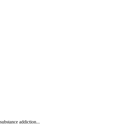
substance addiction...