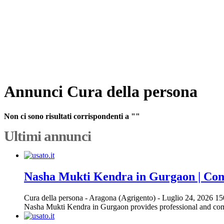
Annunci Cura della persona
Non ci sono risultati corrispondenti a ""
Ultimi annunci
Nasha Mukti Kendra in Gurgaon | Com
Cura della persona
-
Aragona (Agrigento)
-
Luglio 24, 2026
15
Nasha Mukti Kendra in Gurgaon provides professional and compas