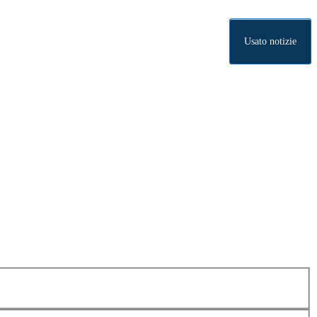
Usato notizie