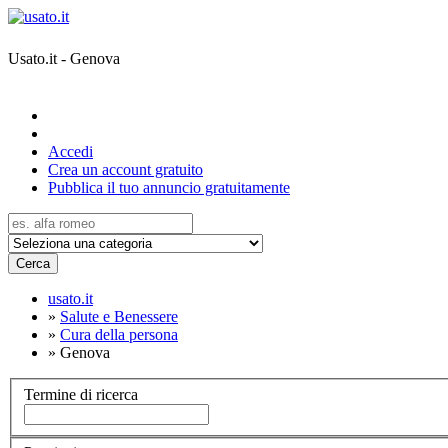
Usato.it - Genova
Accedi
Crea un account gratuito
Pubblica il tuo annuncio gratuitamente
Cerca
usato.it
»
Salute e Benessere
»
Cura della persona
»
Genova
Termine di ricerca