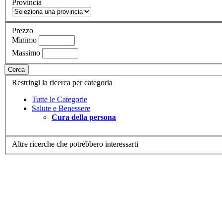
Provincia
Prezzo
Minimo
Massimo
Cerca
Restringi la ricerca per categoria
Tutte le Categorie
Salute e Benessere
Cura della persona
Altre ricerche che potrebbero interessarti