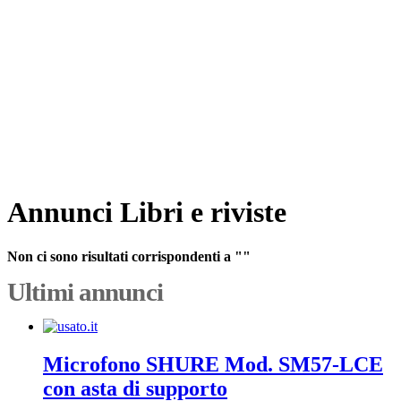
Annunci Libri e riviste
Non ci sono risultati corrispondenti a ""
Ultimi annunci
Microfono SHURE Mod. SM57-LCE
con asta di supporto