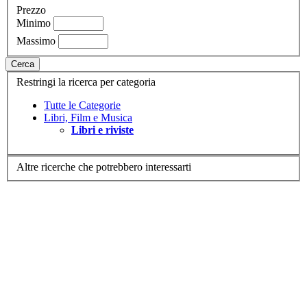
Prezzo
Minimo
Massimo
Cerca
Restringi la ricerca per categoria
Tutte le Categorie
Libri, Film e Musica
Libri e riviste
Altre ricerche che potrebbero interessarti