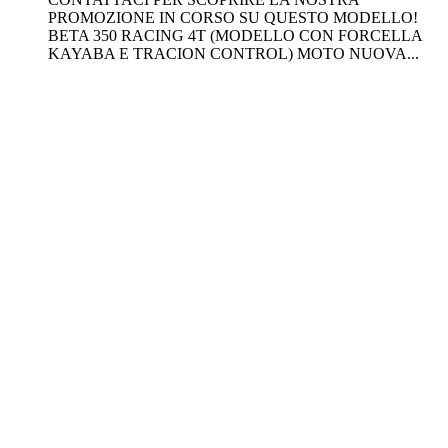
PROMOZIONE IN CORSO SU QUESTO MODELLO!
BETA 350 RACING 4T (MODELLO CON FORCELLA
KAYABA E TRACION CONTROL) MOTO NUOVA...