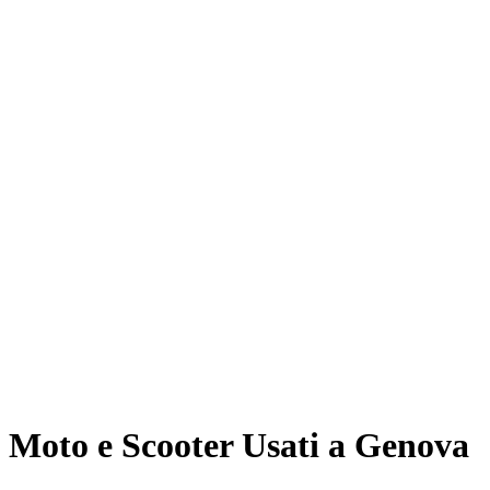
Moto e Scooter Usati a Genova