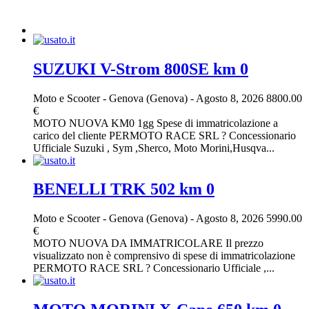
SUZUKI V-Strom 800SE km 0
Moto e Scooter
-
Genova (Genova)
-
Agosto 8, 2026
8800.00
€
MOTO NUOVA KM0 1gg Spese di immatricolazione a
carico del cliente PERMOTO RACE SRL ? Concessionario
Ufficiale Suzuki , Sym ,Sherco, Moto Morini,Husqva...
BENELLI TRK 502 km 0
Moto e Scooter
-
Genova (Genova)
-
Agosto 8, 2026
5990.00
€
MOTO NUOVA DA IMMATRICOLARE Il prezzo
visualizzato non è comprensivo di spese di immatricolazione
PERMOTO RACE SRL ? Concessionario Ufficiale ,...