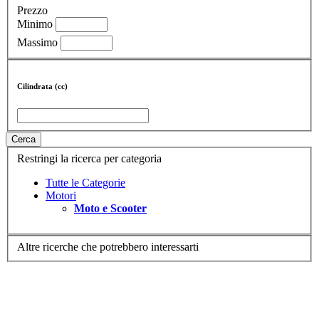
Prezzo
Minimo
Massimo
Cilindrata (cc)
Cerca
Restringi la ricerca per categoria
Tutte le Categorie
Motori
Moto e Scooter
Altre ricerche che potrebbero interessarti