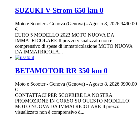
SUZUKI V-Strom 650 km 0
Moto e Scooter
-
Genova (Genova)
-
Agosto 8, 2026
9490.00
€
EURO 5 MODELLO 2023 MOTO NUOVA DA
IMMATRICOLARE Il prezzo visualizzato non è
comprensivo di spese di immatricolazione MOTO NUOVA
DA IMMATRICOLA...
BETAMOTOR RR 350 km 0
Moto e Scooter
-
Genova (Genova)
-
Agosto 8, 2026
9990.00
€
CONTATTACI PER SCOPRIRE LA NOSTRA
PROMOZIONE IN CORSO SU QUESTO MODELLO!
MOTO NUOVA DA IMMATRICOLARE Il prezzo
visualizzato non è comprensivo d...