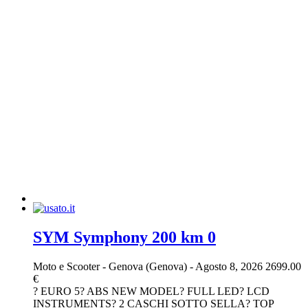
SYM Symphony 200 km 0
Moto e Scooter
-
Genova (Genova)
-
Agosto 8, 2026
2699.00
€
? EURO 5? ABS NEW MODEL? FULL LED? LCD
INSTRUMENTS? 2 CASCHI SOTTO SELLA? TOP