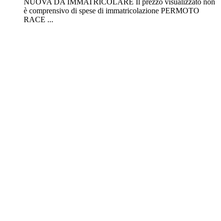
NUOVA DA IMMATRICOLARE Il prezzo visualizzato non
è comprensivo di spese di immatricolazione PERMOTO
RACE ...