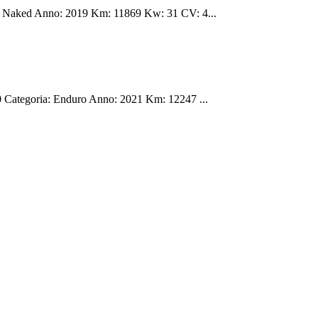
aked Anno: 2019 Km: 11869 Kw: 31 CV: 4...
tegoria: Enduro Anno: 2021 Km: 12247 ...