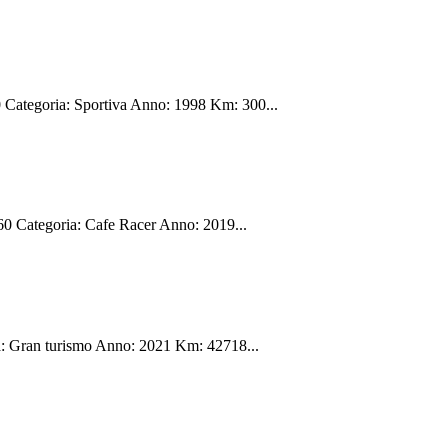
egoria: Sportiva Anno: 1998 Km: 300...
Categoria: Cafe Racer Anno: 2019...
Gran turismo Anno: 2021 Km: 42718...