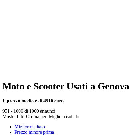
Moto e Scooter Usati a Genova
Il prezzo medio è di 4510 euro
951 - 1000 di 1000 annunci
Mostra filtri
Ordina per:
Miglior risultato
Miglior risultato
Prezzo minore prima