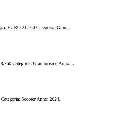
zo: EURO 21.760 Categoria: Gran...
60 Categoria: Gran turismo Anno:...
ategoria: Scooter Anno: 2024...