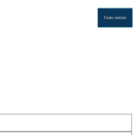
Usato notizie