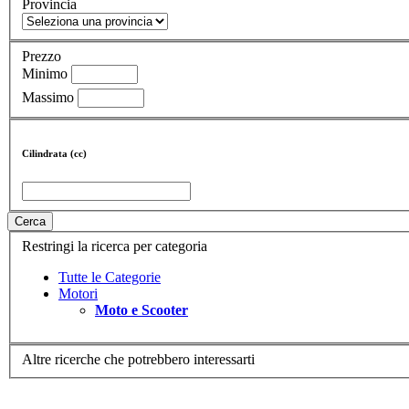
Provincia
Prezzo
Minimo
Massimo
Cilindrata (cc)
Cerca
Restringi la ricerca per categoria
Tutte le Categorie
Motori
Moto e Scooter
Altre ricerche che potrebbero interessarti